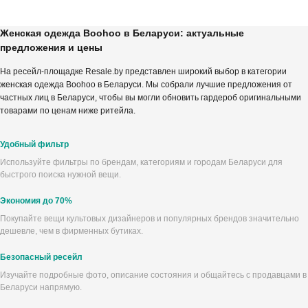
Женская одежда Boohoo в Беларуси: актуальные
предложения и цены
На ресейл-площадке Resale.by представлен широкий выбор в категории
женская одежда Boohoo в Беларуси. Мы собрали лучшие предложения от
частных лиц в Беларуси, чтобы вы могли обновить гардероб оригинальными
товарами по ценам ниже ритейла.
Удобный фильтр
Используйте фильтры по брендам, категориям и городам Беларуси для
быстрого поиска нужной вещи.
Экономия до 70%
Покупайте вещи культовых дизайнеров и популярных брендов значительно
дешевле, чем в фирменных бутиках.
Безопасный ресейл
Изучайте подробные фото, описание состояния и общайтесь с продавцами в
Беларуси напрямую.