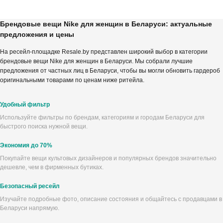
Брендовые вещи Nike для женщин в Беларуси: актуальные
предложения и цены
На ресейл-площадке Resale.by представлен широкий выбор в категории
брендовые вещи Nike для женщин в Беларуси. Мы собрали лучшие
предложения от частных лиц в Беларуси, чтобы вы могли обновить гардероб
оригинальными товарами по ценам ниже ритейла.
Удобный фильтр
Используйте фильтры по брендам, категориям и городам Беларуси для
быстрого поиска нужной вещи.
Экономия до 70%
Покупайте вещи культовых дизайнеров и популярных брендов значительно
дешевле, чем в фирменных бутиках.
Безопасный ресейл
Изучайте подробные фото, описание состояния и общайтесь с продавцами в
Беларуси напрямую.