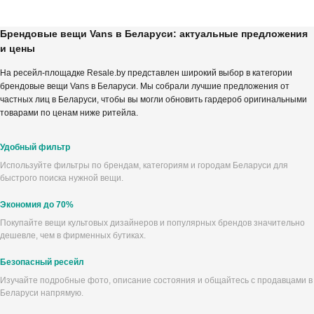
Брендовые вещи Vans в Беларуси: актуальные предложения
и цены
На ресейл-площадке Resale.by представлен широкий выбор в категории
брендовые вещи Vans в Беларуси. Мы собрали лучшие предложения от
частных лиц в Беларуси, чтобы вы могли обновить гардероб оригинальными
товарами по ценам ниже ритейла.
Удобный фильтр
Используйте фильтры по брендам, категориям и городам Беларуси для
быстрого поиска нужной вещи.
Экономия до 70%
Покупайте вещи культовых дизайнеров и популярных брендов значительно
дешевле, чем в фирменных бутиках.
Безопасный ресейл
Изучайте подробные фото, описание состояния и общайтесь с продавцами в
Беларуси напрямую.