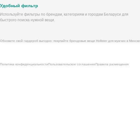
Удобный фильтр
Используйте фильтры по брендам, категориям и городам Беларуси для
быстрого поиска нужной вещи.
Обновите свой гардероб выгодно: покупайте брендовые вещи Hollister для мужчин в Минске
Политика конфиденциальности
Пользовательское соглашение
Правила размещения